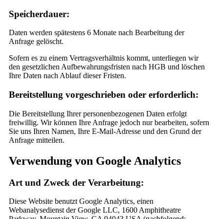
Speicherdauer:
Daten werden spätestens 6 Monate nach Bearbeitung der
Anfrage gelöscht.
Sofern es zu einem Vertragsverhältnis kommt, unterliegen wir
den gesetzlichen Aufbewahrungsfristen nach HGB und löschen
Ihre Daten nach Ablauf dieser Fristen.
Bereitstellung vorgeschrieben oder erforderlich:
Die Bereitstellung Ihrer personenbezogenen Daten erfolgt
freiwillig. Wir können Ihre Anfrage jedoch nur bearbeiten, sofern
Sie uns Ihren Namen, Ihre E-Mail-Adresse und den Grund der
Anfrage mitteilen.
Verwendung von Google Analytics
Art und Zweck der Verarbeitung:
Diese Website benutzt Google Analytics, einen
Webanalysedienst der Google LLC, 1600 Amphitheatre
Parkway, Mountain View, CA 94043 USA (nachfolgend: