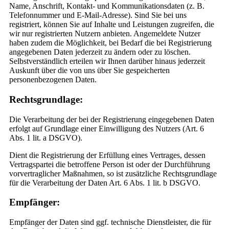
Name, Anschrift, Kontakt- und Kommunikationsdaten (z. B.
Telefonnummer und E-Mail-Adresse). Sind Sie bei uns
registriert, können Sie auf Inhalte und Leistungen zugreifen, die
wir nur registrierten Nutzern anbieten. Angemeldete Nutzer
haben zudem die Möglichkeit, bei Bedarf die bei Registrierung
angegebenen Daten jederzeit zu ändern oder zu löschen.
Selbstverständlich erteilen wir Ihnen darüber hinaus jederzeit
Auskunft über die von uns über Sie gespeicherten
personenbezogenen Daten.
Rechtsgrundlage:
Die Verarbeitung der bei der Registrierung eingegebenen Daten
erfolgt auf Grundlage einer Einwilligung des Nutzers (Art. 6
Abs. 1 lit. a DSGVO).
Dient die Registrierung der Erfüllung eines Vertrages, dessen
Vertragspartei die betroffene Person ist oder der Durchführung
vorvertraglicher Maßnahmen, so ist zusätzliche Rechtsgrundlage
für die Verarbeitung der Daten Art. 6 Abs. 1 lit. b DSGVO.
Empfänger:
Empfänger der Daten sind ggf. technische Dienstleister, die für