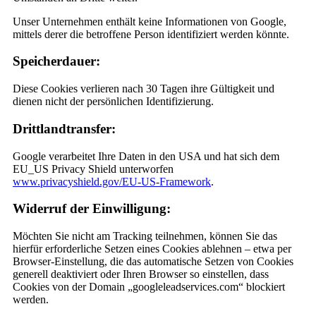
Unser Unternehmen enthält keine Informationen von Google,
mittels derer die betroffene Person identifiziert werden könnte.
Speicherdauer:
Diese Cookies verlieren nach 30 Tagen ihre Gültigkeit und
dienen nicht der persönlichen Identifizierung.
Drittlandtransfer:
Google verarbeitet Ihre Daten in den USA und hat sich dem
EU_US Privacy Shield unterworfen
www.privacyshield.gov/EU-US-Framework
.
Widerruf der Einwilligung:
Möchten Sie nicht am Tracking teilnehmen, können Sie das
hierfür erforderliche Setzen eines Cookies ablehnen – etwa per
Browser-Einstellung, die das automatische Setzen von Cookies
generell deaktiviert oder Ihren Browser so einstellen, dass
Cookies von der Domain „googleleadservices.com“ blockiert
werden.