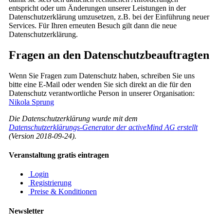
entspricht oder um Änderungen unserer Leistungen in der
Datenschutzerklärung umzusetzen, z.B. bei der Einführung neuer
Services. Für Ihren erneuten Besuch gilt dann die neue
Datenschutzerklärung.
Fragen an den Datenschutzbeauftragten
Wenn Sie Fragen zum Datenschutz haben, schreiben Sie uns
bitte eine E-Mail oder wenden Sie sich direkt an die für den
Datenschutz verantwortliche Person in unserer Organisation:
Nikola Sprung
Die Datenschutzerklärung wurde mit dem
Datenschutzerklärungs-Generator der activeMind AG erstellt
(Version 2018-09-24).
Veranstaltung gratis eintragen
Login
Registrierung
Preise & Konditionen
Newsletter