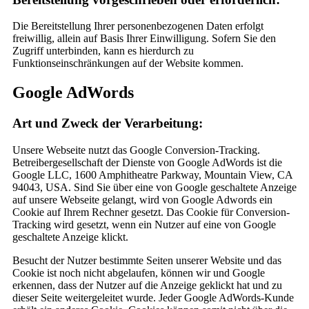
Die Bereitstellung Ihrer personenbezogenen Daten erfolgt
freiwillig, allein auf Basis Ihrer Einwilligung. Sofern Sie den
Zugriff unterbinden, kann es hierdurch zu
Funktionseinschränkungen auf der Website kommen.
Google AdWords
Art und Zweck der Verarbeitung:
Unsere Webseite nutzt das Google Conversion-Tracking.
Betreibergesellschaft der Dienste von Google AdWords ist die
Google LLC, 1600 Amphitheatre Parkway, Mountain View, CA
94043, USA. Sind Sie über eine von Google geschaltete Anzeige
auf unsere Webseite gelangt, wird von Google Adwords ein
Cookie auf Ihrem Rechner gesetzt. Das Cookie für Conversion-
Tracking wird gesetzt, wenn ein Nutzer auf eine von Google
geschaltete Anzeige klickt.
Besucht der Nutzer bestimmte Seiten unserer Website und das
Cookie ist noch nicht abgelaufen, können wir und Google
erkennen, dass der Nutzer auf die Anzeige geklickt hat und zu
dieser Seite weitergeleitet wurde. Jeder Google AdWords-Kunde