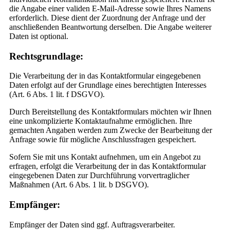
die Angabe einer validen E-Mail-Adresse sowie Ihres Namens
erforderlich. Diese dient der Zuordnung der Anfrage und der
anschließenden Beantwortung derselben. Die Angabe weiterer
Daten ist optional.
Rechtsgrundlage:
Die Verarbeitung der in das Kontaktformular eingegebenen
Daten erfolgt auf der Grundlage eines berechtigten Interesses
(Art. 6 Abs. 1 lit. f DSGVO).
Durch Bereitstellung des Kontaktformulars möchten wir Ihnen
eine unkomplizierte Kontaktaufnahme ermöglichen. Ihre
gemachten Angaben werden zum Zwecke der Bearbeitung der
Anfrage sowie für mögliche Anschlussfragen gespeichert.
Sofern Sie mit uns Kontakt aufnehmen, um ein Angebot zu
erfragen, erfolgt die Verarbeitung der in das Kontaktformular
eingegebenen Daten zur Durchführung vorvertraglicher
Maßnahmen (Art. 6 Abs. 1 lit. b DSGVO).
Empfänger:
Empfänger der Daten sind ggf. Auftragsverarbeiter.