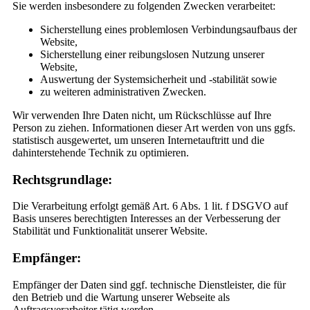
Sie werden insbesondere zu folgenden Zwecken verarbeitet:
Sicherstellung eines problemlosen Verbindungsaufbaus der
Website,
Sicherstellung einer reibungslosen Nutzung unserer
Website,
Auswertung der Systemsicherheit und -stabilität sowie
zu weiteren administrativen Zwecken.
Wir verwenden Ihre Daten nicht, um Rückschlüsse auf Ihre
Person zu ziehen. Informationen dieser Art werden von uns ggfs.
statistisch ausgewertet, um unseren Internetauftritt und die
dahinterstehende Technik zu optimieren.
Rechtsgrundlage:
Die Verarbeitung erfolgt gemäß Art. 6 Abs. 1 lit. f DSGVO auf
Basis unseres berechtigten Interesses an der Verbesserung der
Stabilität und Funktionalität unserer Website.
Empfänger:
Empfänger der Daten sind ggf. technische Dienstleister, die für
den Betrieb und die Wartung unserer Webseite als
Auftragsverarbeiter tätig werden.