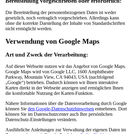
Bereitstellung vorgeschrieben oder erforderlich:
Die Bereitstellung der personenbezogenen Daten ist weder
gesetzlich, noch vertraglich vorgeschrieben. Allerdings kann
ohne die korrekte Darstellung der Inhalte von Standardschriften
nicht ermöglicht werden.
Verwendung von Google Maps
Art und Zweck der Verarbeitung:
Auf dieser Webseite nutzen wir das Angebot von Google Maps.
Google Maps wird von Google LLC, 1600 Amphitheatre
Parkway, Mountain View, CA 94043, USA (nachfolgend
„Google“) betrieben. Dadurch können wir Ihnen interaktive
Karten direkt in der Webseite anzeigen und ermöglichen Ihnen
die komfortable Nutzung der Karten-Funktion.
Nähere Informationen über die Datenverarbeitung durch Google
können Sie
den Google-Datenschutzhinweisen
entnehmen. Dort
können Sie im Datenschutzcenter auch Ihre persönlichen
Datenschutz-Einstellungen verändern.
Ausführliche Anleitungen zur Verwaltung der eigenen Daten im