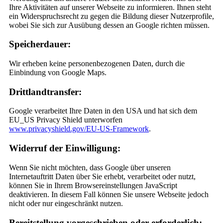
Ihre Aktivitäten auf unserer Webseite zu informieren. Ihnen steht
ein Widerspruchsrecht zu gegen die Bildung dieser Nutzerprofile,
wobei Sie sich zur Ausübung dessen an Google richten müssen.
Speicherdauer:
Wir erheben keine personenbezogenen Daten, durch die
Einbindung von Google Maps.
Drittlandtransfer:
Google verarbeitet Ihre Daten in den USA und hat sich dem
EU_US Privacy Shield unterworfen
www.privacyshield.gov/EU-US-Framework
.
Widerruf der Einwilligung:
Wenn Sie nicht möchten, dass Google über unseren
Internetauftritt Daten über Sie erhebt, verarbeitet oder nutzt,
können Sie in Ihrem Browsereinstellungen JavaScript
deaktivieren. In diesem Fall können Sie unsere Webseite jedoch
nicht oder nur eingeschränkt nutzen.
Bereitstellung vorgeschrieben oder erforderlich: