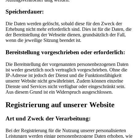
Speicherdauer:
Die Daten werden gelöscht, sobald diese für den Zweck der
Erhebung nicht mehr erforderlich sind. Dies ist für die Daten, die
der Bereitstellung der Webseite dienen, grundsätzlich der Fall,
wenn die jeweilige Sitzung beendet ist.
Bereitstellung vorgeschrieben oder erforderlich:
Die Bereitstellung der vorgenannten personenbezogenen Daten
ist weder gesetzlich noch vertraglich vorgeschrieben. Ohne die
IP-Adresse ist jedoch der Dienst und die Funktionsfähigkeit
unserer Website nicht gewährleistet. Zudem können einzelne
Dienste und Services nicht verfügbar oder eingeschränkt sein.
Aus diesem Grund ist ein Widerspruch ausgeschlossen.
Registrierung auf unserer Website
Art und Zweck der Verarbeitung:
Bei der Registrierung für die Nutzung unserer personalisierten
Leistungen werden einige personenbezogene Daten erhoben, wie