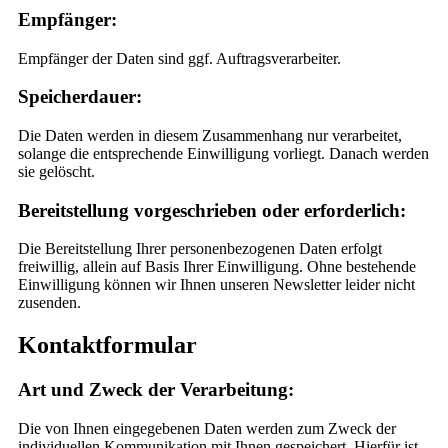
Empfänger:
Empfänger der Daten sind ggf. Auftragsverarbeiter.
Speicherdauer:
Die Daten werden in diesem Zusammenhang nur verarbeitet,
solange die entsprechende Einwilligung vorliegt. Danach werden
sie gelöscht.
Bereitstellung vorgeschrieben oder erforderlich:
Die Bereitstellung Ihrer personenbezogenen Daten erfolgt
freiwillig, allein auf Basis Ihrer Einwilligung. Ohne bestehende
Einwilligung können wir Ihnen unseren Newsletter leider nicht
zusenden.
Kontaktformular
Art und Zweck der Verarbeitung:
Die von Ihnen eingegebenen Daten werden zum Zweck der
individuellen Kommunikation mit Ihnen gespeichert. Hierfür ist