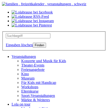
Eingaben löschen
Veranstaltungen
Konzerte und Musik für Kids
Theater-Events
Ferienangebote
Kino
Museum
Für Kids mit Handicap
Workshops
Elternkurse
Sport-Veranstaltungen
Märkte & Weiteres
Lola on tour