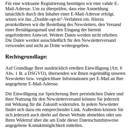
Für eine wirksame Registrierung benötigen wir eine valide E-
Mail-Adresse. Um zu überprüfen, dass eine Anmeldung
tatsächlich durch den Inhaber einer E-Mail-Adresse erfolgt,
setzen wir das „Double-opt-in“-Verfahren ein. Hierzu
protokollieren wir die Bestellung des Newsletters, den Versand
einer Bestätigungsmail und den Eingang der hiermit
angeforderten Antwort. Weitere Daten werden nicht erhoben.
Die Daten werden ausschließlich für den Newsletterversand
verwendet und nicht an Dritte weitergegeben.
Rechtsgrundlage:
Auf Grundlage Ihrer ausdrücklich erteilten Einwilligung (Art. 6
Abs. 1 lit. a DSGVO), übersenden wir Ihnen regelmäßig unseren
Newsletter bzw. vergleichbare Informationen per E-Mail an Ihre
angegebene E-Mail-Adresse.
Die Einwilligung zur Speicherung Ihrer persönlichen Daten und
ihrer Nutzung für den Newsletterversand können Sie jederzeit
mit Wirkung für die Zukunft widerrufen. In jedem Newsletter
findet sich dazu ein entsprechender Link. Außerdem können Sie
sich jederzeit auch direkt auf dieser Website abmelden oder uns
Ihren Widerruf über die am Ende dieser Datenschutzhinweise
angegebene Kontaktmöglichkeit mitteilen.