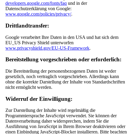
developers.google.com/fonts/faq
und in der
Datenschutzerklärung von Google:
www.google.com/policies/privacy/
.
Drittlandtransfer:
Google verarbeitet Ihre Daten in den USA und hat sich dem
EU_US Privacy Shield unterworfen
www.privacyshield.gov/EU-US-Framework
.
Bereitstellung vorgeschrieben oder erforderlich:
Die Bereitstellung der personenbezogenen Daten ist weder
gesetzlich, noch vertraglich vorgeschrieben. Allerdings kann
ohne die korrekte Darstellung der Inhalte von Standardschriften
nicht ermöglicht werden.
Widerruf der Einwilligung:
Zur Darstellung der Inhalte wird regelmäßig die
Programmiersprache JavaScript verwendet. Sie können der
Datenverarbeitung daher widersprechen, indem Sie die
Ausführung von JavaScript in Ihrem Browser deaktivieren oder
einen Einbindung JavaScript-Blocker installieren. Bitte beachten