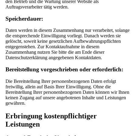
den Betrieb und die Wartung unserer Website als
Auftragsverarbeiter tätig werden.
Speicherdauer:
Daten werden in diesem Zusammenhang nur verarbeitet, solange
die entsprechende Einwilligung vorliegt. Danach werden sie
gelöscht, soweit keine gesetzlichen Aufbewahrungspflichten
entgegenstehen. Zur Kontaktaufnahme in diesem
Zusammenhang nutzen Sie bitte die am Ende dieser
Datenschutzerklärung angegebenen Kontaktdaten.
Bereitstellung vorgeschrieben oder erforderlich:
Die Bereitstellung Ihrer personenbezogenen Daten erfolgt
freiwillig, allein auf Basis Ihrer Einwilligung. Ohne die
Bereitstellung Ihrer personenbezogenen Daten können wir Ihnen
keinen Zugang auf unsere angebotenen Inhalte und Leistungen
gewähren.
Erbringung kostenpflichtiger
Leistungen