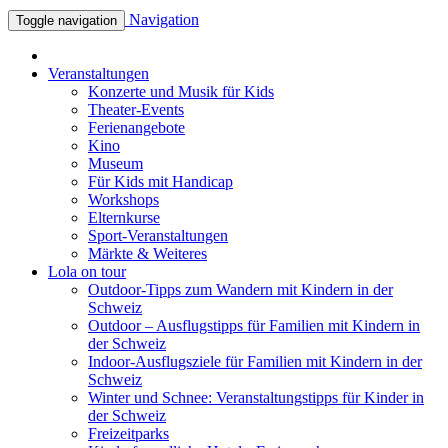
Navigation
Toggle navigation
Veranstaltungen
Konzerte und Musik für Kids
Theater-Events
Ferienangebote
Kino
Museum
Für Kids mit Handicap
Workshops
Elternkurse
Sport-Veranstaltungen
Märkte & Weiteres
Lola on tour
Outdoor-Tipps zum Wandern mit Kindern in der
Schweiz
Outdoor – Ausflugstipps für Familien mit Kindern in
der Schweiz
Indoor-Ausflugsziele für Familien mit Kindern in der
Schweiz
Winter und Schnee: Veranstaltungstipps für Kinder in
der Schweiz
Freizeitparks