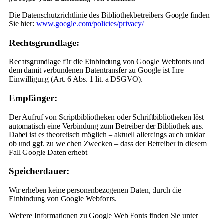
Die Datenschutzrichtlinie des Bibliothekbetreibers Google finden
Sie hier:
www.google.com/policies/privacy/
Rechtsgrundlage:
Rechtsgrundlage für die Einbindung von Google Webfonts und
dem damit verbundenen Datentransfer zu Google ist Ihre
Einwilligung (Art. 6 Abs. 1 lit. a DSGVO).
Empfänger:
Der Aufruf von Scriptbibliotheken oder Schriftbibliotheken löst
automatisch eine Verbindung zum Betreiber der Bibliothek aus.
Dabei ist es theoretisch möglich – aktuell allerdings auch unklar
ob und ggf. zu welchen Zwecken – dass der Betreiber in diesem
Fall Google Daten erhebt.
Speicherdauer:
Wir erheben keine personenbezogenen Daten, durch die
Einbindung von Google Webfonts.
Weitere Informationen zu Google Web Fonts finden Sie unter