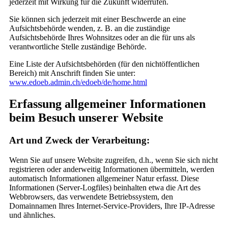
jederzeit mit Wirkung für die Zukunft widerrufen.
Sie können sich jederzeit mit einer Beschwerde an eine
Aufsichtsbehörde wenden, z. B. an die zuständige
Aufsichtsbehörde Ihres Wohnsitzes oder an die für uns als
verantwortliche Stelle zuständige Behörde.
Eine Liste der Aufsichtsbehörden (für den nichtöffentlichen
Bereich) mit Anschrift finden Sie unter:
www.edoeb.admin.ch/edoeb/de/home.html
Erfassung allgemeiner Informationen
beim Besuch unserer Website
Art und Zweck der Verarbeitung:
Wenn Sie auf unsere Website zugreifen, d.h., wenn Sie sich nicht
registrieren oder anderweitig Informationen übermitteln, werden
automatisch Informationen allgemeiner Natur erfasst. Diese
Informationen (Server-Logfiles) beinhalten etwa die Art des
Webbrowsers, das verwendete Betriebssystem, den
Domainnamen Ihres Internet-Service-Providers, Ihre IP-Adresse
und ähnliches.