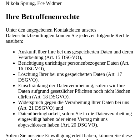
Nikola Sprung, Ece Widmer
Ihre Betroffenenrechte
Unter den angegebenen Kontaktdaten unseres
Datenschutzbeauftragten können Sie jederzeit folgende Rechte
ausüben:
Auskunft über Ihre bei uns gespeicherten Daten und deren
Verarbeitung (Art. 15 DSGVO),
Berichtigung unrichtiger personenbezogener Daten (Art.
16 DSGVO),
Löschung Ihrer bei uns gespeicherten Daten (Art. 17
DSGVO),
Einschränkung der Datenverarbeitung, sofern wir Ihre
Daten aufgrund gesetzlicher Pflichten noch nicht löschen
dürfen (Art. 18 DSGVO),
Widerspruch gegen die Verarbeitung Ihrer Daten bei uns
(Art. 21 DSGVO) und
Datenübertragbarkeit, sofern Sie in die Datenverarbeitung
eingewilligt haben oder einen Vertrag mit uns
abgeschlossen haben (Art. 20 DSGVO).
Sofern Sie uns eine Einwilligung erteilt haben, können Sie diese