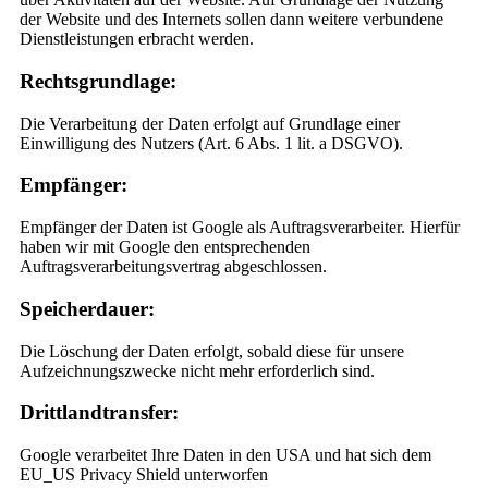
der Website und des Internets sollen dann weitere verbundene
Dienstleistungen erbracht werden.
Rechtsgrundlage:
Die Verarbeitung der Daten erfolgt auf Grundlage einer
Einwilligung des Nutzers (Art. 6 Abs. 1 lit. a DSGVO).
Empfänger:
Empfänger der Daten ist Google als Auftragsverarbeiter. Hierfür
haben wir mit Google den entsprechenden
Auftragsverarbeitungsvertrag abgeschlossen.
Speicherdauer:
Die Löschung der Daten erfolgt, sobald diese für unsere
Aufzeichnungszwecke nicht mehr erforderlich sind.
Drittlandtransfer:
Google verarbeitet Ihre Daten in den USA und hat sich dem
EU_US Privacy Shield unterworfen