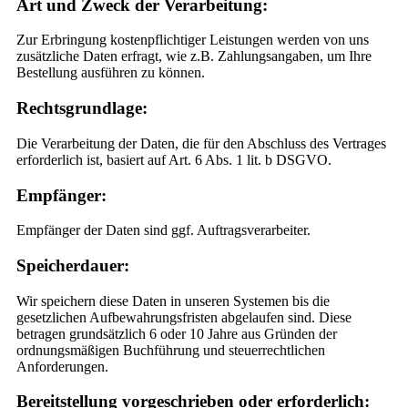
Art und Zweck der Verarbeitung:
Zur Erbringung kostenpflichtiger Leistungen werden von uns
zusätzliche Daten erfragt, wie z.B. Zahlungsangaben, um Ihre
Bestellung ausführen zu können.
Rechtsgrundlage:
Die Verarbeitung der Daten, die für den Abschluss des Vertrages
erforderlich ist, basiert auf Art. 6 Abs. 1 lit. b DSGVO.
Empfänger:
Empfänger der Daten sind ggf. Auftragsverarbeiter.
Speicherdauer:
Wir speichern diese Daten in unseren Systemen bis die
gesetzlichen Aufbewahrungsfristen abgelaufen sind. Diese
betragen grundsätzlich 6 oder 10 Jahre aus Gründen der
ordnungsmäßigen Buchführung und steuerrechtlichen
Anforderungen.
Bereitstellung vorgeschrieben oder erforderlich: