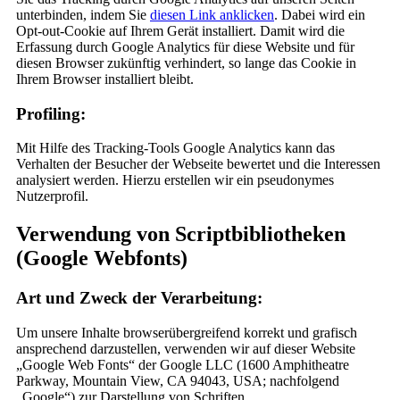
unterbinden, indem Sie
diesen Link anklicken
. Dabei wird ein
Opt-out-Cookie auf Ihrem Gerät installiert. Damit wird die
Erfassung durch Google Analytics für diese Website und für
diesen Browser zukünftig verhindert, so lange das Cookie in
Ihrem Browser installiert bleibt.
Profiling:
Mit Hilfe des Tracking-Tools Google Analytics kann das
Verhalten der Besucher der Webseite bewertet und die Interessen
analysiert werden. Hierzu erstellen wir ein pseudonymes
Nutzerprofil.
Verwendung von Scriptbibliotheken
(Google Webfonts)
Art und Zweck der Verarbeitung:
Um unsere Inhalte browserübergreifend korrekt und grafisch
ansprechend darzustellen, verwenden wir auf dieser Website
„Google Web Fonts“ der Google LLC (1600 Amphitheatre
Parkway, Mountain View, CA 94043, USA; nachfolgend
„Google“) zur Darstellung von Schriften.