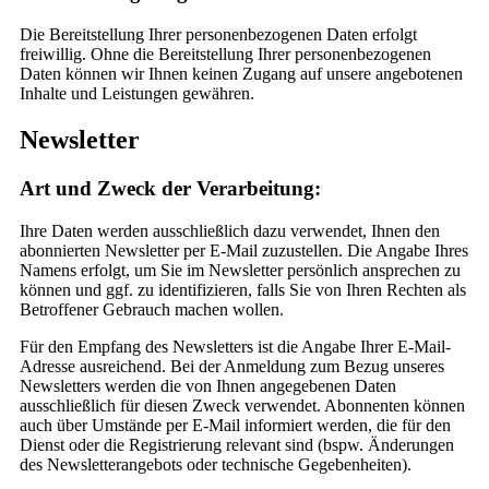
Die Bereitstellung Ihrer personenbezogenen Daten erfolgt
freiwillig. Ohne die Bereitstellung Ihrer personenbezogenen
Daten können wir Ihnen keinen Zugang auf unsere angebotenen
Inhalte und Leistungen gewähren.
Newsletter
Art und Zweck der Verarbeitung:
Ihre Daten werden ausschließlich dazu verwendet, Ihnen den
abonnierten Newsletter per E-Mail zuzustellen. Die Angabe Ihres
Namens erfolgt, um Sie im Newsletter persönlich ansprechen zu
können und ggf. zu identifizieren, falls Sie von Ihren Rechten als
Betroffener Gebrauch machen wollen.
Für den Empfang des Newsletters ist die Angabe Ihrer E-Mail-
Adresse ausreichend. Bei der Anmeldung zum Bezug unseres
Newsletters werden die von Ihnen angegebenen Daten
ausschließlich für diesen Zweck verwendet. Abonnenten können
auch über Umstände per E-Mail informiert werden, die für den
Dienst oder die Registrierung relevant sind (bspw. Änderungen
des Newsletterangebots oder technische Gegebenheiten).