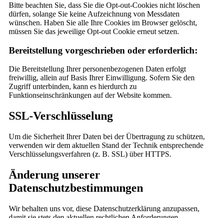
Bitte beachten Sie, dass Sie die Opt-out-Cookies nicht löschen
dürfen, solange Sie keine Aufzeichnung von Messdaten
wünschen. Haben Sie alle Ihre Cookies im Browser gelöscht,
müssen Sie das jeweilige Opt-out Cookie erneut setzen.
Bereitstellung vorgeschrieben oder erforderlich:
Die Bereitstellung Ihrer personenbezogenen Daten erfolgt
freiwillig, allein auf Basis Ihrer Einwilligung. Sofern Sie den
Zugriff unterbinden, kann es hierdurch zu
Funktionseinschränkungen auf der Website kommen.
SSL-Verschlüsselung
Um die Sicherheit Ihrer Daten bei der Übertragung zu schützen,
verwenden wir dem aktuellen Stand der Technik entsprechende
Verschlüsselungsverfahren (z. B. SSL) über HTTPS.
Änderung unserer
Datenschutzbestimmungen
Wir behalten uns vor, diese Datenschutzerklärung anzupassen,
damit sie stets den aktuellen rechtlichen Anforderungen