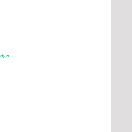
eigen