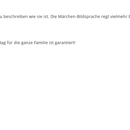
 beschreiben wie sie ist. Die Märchen-Bildsprache regt vielmehr
 für die ganze Familie ist garantiert!