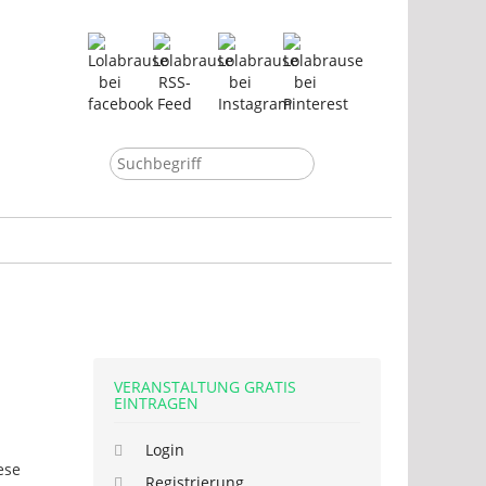
VERANSTALTUNG GRATIS
EINTRAGEN
Login
ese
Registrierung