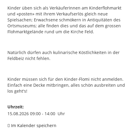
Kinder üben sich als VerkäuferInnen am Kinderflohmarkt
und «posten» mit ihrem Verkaufserlös gleich neue
Spielsachen; Erwachsene schmökern in Antiquitäten des
Ortsmuseums; alle finden dies und das auf dem grossen
Flohmarktgelände rund um die Kirche Feld.
Natürlich dürfen auch kulinarische Köstlichkeiten in der
Feldbeiz nicht fehlen.
Kinder müssen sich für den Kinder-Flomi nicht anmelden.
Einfach eine Decke mitbringen, alles schön ausbreiten und
los geht's!
Uhrzeit:
15.08.2026 09:00 - 14:00 Uhr
Im Kalender speichern