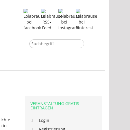
VERANSTALTUNG GRATIS
EINTRAGEN
hichte
Login
n in
Registrierung