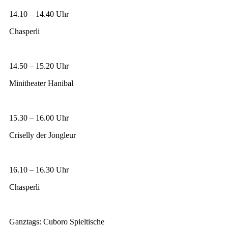
14.10 – 14.40 Uhr
Chasperli
14.50 – 15.20 Uhr
Minitheater Hanibal
15.30 – 16.00 Uhr
Criselly der Jongleur
16.10 – 16.30 Uhr
Chasperli
Ganztags: Cuboro Spieltische