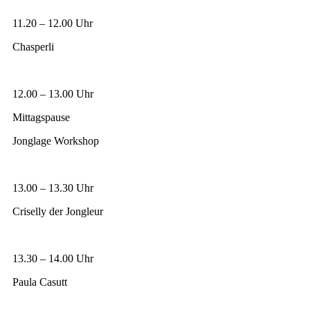
11.20 – 12.00 Uhr
Chasperli
12.00 – 13.00 Uhr
Mittagspause
Jonglage Workshop
13.00 – 13.30 Uhr
Criselly der Jongleur
13.30 – 14.00 Uhr
Paula Casutt