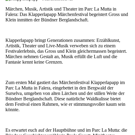
Märchen, Musik, Artistik und Theater im Parc La Mutta in
Falera: Das Klapperlapapp Märchenfestival begeistert Gross und
Klein inmitten der Bündner Berglandschaft.
Klapperlapapp bringt Generationen zusammen: Erzählkunst,
Artistik, Theater und Live-Musik verweben sich zu einem
Festivalerlebnis, das Gross und Klein gleichermassen begeistert.
Märchen nehmen Gestalt an, Musik erfüllt die Luft und die
Fantasie kennt keine Grenzen.
Zum ersten Mal gastiert das Märchenfestival Klapperlapapp im
Parc La Mutta in Falera, eingebettet in den Bergwald der
Surselva, umgeben von alten Lärchen und der stillen Weite der
Bündner Berglandschaft. Diese natürliche Waldkulisse bietet
dem Festival einen Rahmen, wie er stimmungsvoller kaum sein
könnte.
Es erwartet euch auf der Hauptbühne und im Parc La Mutta: die