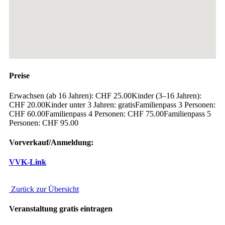
Preise
Erwachsen (ab 16 Jahren): CHF 25.00Kinder (3–16 Jahren):
CHF 20.00Kinder unter 3 Jahren: gratisFamilienpass 3 Personen:
CHF 60.00Familienpass 4 Personen: CHF 75.00Familienpass 5
Personen: CHF 95.00
Vorverkauf/Anmeldung:
VVK-Link
Zurück zur Übersicht
Veranstaltung gratis eintragen