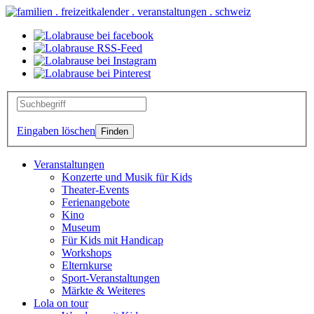
Eingaben löschen
Veranstaltungen
Konzerte und Musik für Kids
Theater-Events
Ferienangebote
Kino
Museum
Für Kids mit Handicap
Workshops
Elternkurse
Sport-Veranstaltungen
Märkte & Weiteres
Lola on tour