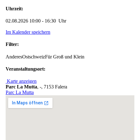
Uhrzeit:
02.08.2026 10:00 - 16:30 Uhr
Im Kalender speichern
Filter:
Anderes
Ostschweiz
Für Groß und Klein
Veranstaltungsort:
Karte anzeigen
Parc La Mutta
,
-, 7153 Falera
Parc La Mutta