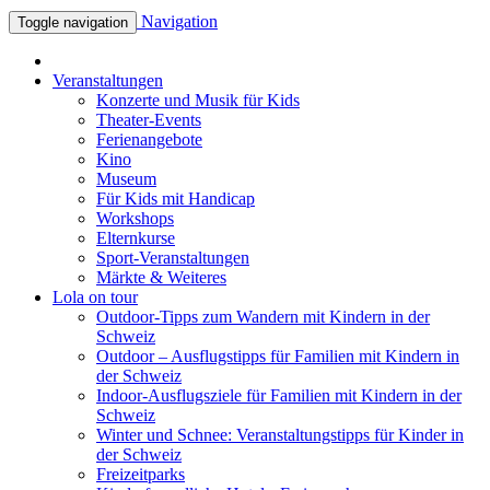
Navigation
Toggle navigation
Veranstaltungen
Konzerte und Musik für Kids
Theater-Events
Ferienangebote
Kino
Museum
Für Kids mit Handicap
Workshops
Elternkurse
Sport-Veranstaltungen
Märkte & Weiteres
Lola on tour
Outdoor-Tipps zum Wandern mit Kindern in der
Schweiz
Outdoor – Ausflugstipps für Familien mit Kindern in
der Schweiz
Indoor-Ausflugsziele für Familien mit Kindern in der
Schweiz
Winter und Schnee: Veranstaltungstipps für Kinder in
der Schweiz
Freizeitparks