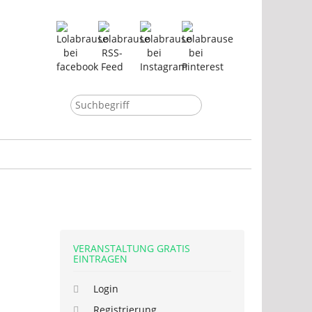
VERANSTALTUNG GRATIS
EINTRAGEN
Login
Registrierung