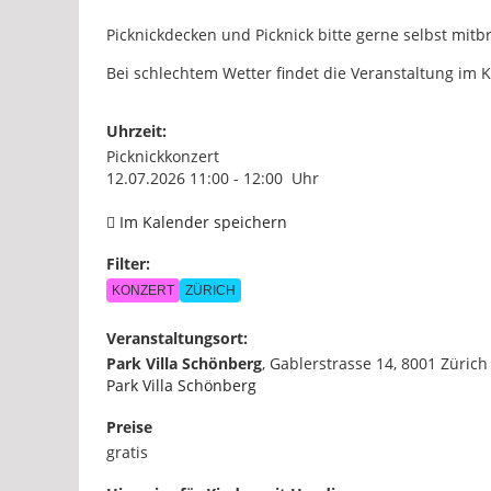
Picknickdecken und Picknick bitte gerne selbst mitb
Bei schlechtem Wetter findet die Veranstaltung im
Uhrzeit:
Picknickkonzert
12.07.2026 11:00 - 12:00 Uhr
Im Kalender speichern
Filter:
KONZERT
ZÜRICH
Veranstaltungsort:
Park Villa Schönberg
,
Gablerstrasse 14, 8001 Zürich
Park Villa Schönberg
Preise
gratis