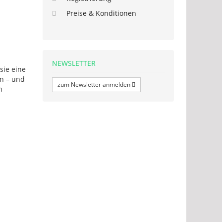
Preise & Konditionen
NEWSLETTER
sie eine
in – und
zum Newsletter anmelden
n