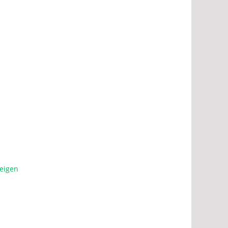
eigen