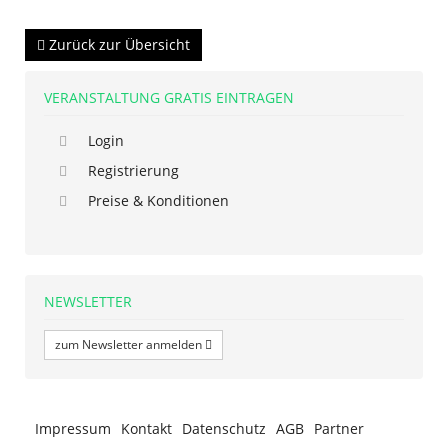
Zurück zur Übersicht
VERANSTALTUNG GRATIS EINTRAGEN
Login
Registrierung
Preise & Konditionen
NEWSLETTER
zum Newsletter anmelden
Impressum
Kontakt
Datenschutz
AGB
Partner