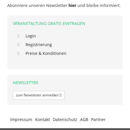
Abonniere unseren Newsletter
hier
und bleibe informiert.
VERANSTALTUNG GRATIS EINTRAGEN
Login
Registrierung
Preise & Konditionen
NEWSLETTER
zum Newsletter anmelden
Impressum
Kontakt
Datenschutz
AGB
Partner