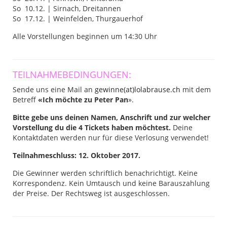
So 10.12. | Sirnach, Dreitannen
So 17.12. | Weinfelden, Thurgauerhof
Alle Vorstellungen beginnen um 14:30 Uhr
TEILNAHMEBEDINGUNGEN:
Sende uns eine Mail an
gewinne(at)lolabrause.ch
mit dem
Betreff
«Ich möchte zu Peter Pan
».
Bitte gebe uns deinen Namen, Anschrift und zur welcher
Vorstellung du die 4 Tickets haben möchtest.
Deine
Kontaktdaten werden nur für diese Verlosung verwendet!
Teilnahmeschluss: 12. Oktober 2017.
Die Gewinner werden schriftlich benachrichtigt. Keine
Korrespondenz. Kein Umtausch und keine Barauszahlung
der Preise. Der Rechtsweg ist ausgeschlossen.