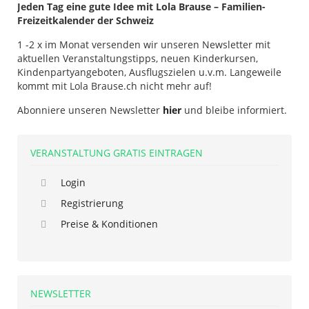
Jeden Tag eine gute Idee mit Lola Brause – Familien-
Freizeitkalender der Schweiz
1 -2 x im Monat versenden wir unseren Newsletter mit
aktuellen Veranstaltungstipps, neuen Kinderkursen,
Kindenpartyangeboten, Ausflugszielen u.v.m. Langeweile
kommt mit Lola Brause.ch nicht mehr auf!
Abonniere unseren Newsletter
hier
und bleibe informiert.
VERANSTALTUNG GRATIS EINTRAGEN
Login
Registrierung
Preise & Konditionen
NEWSLETTER